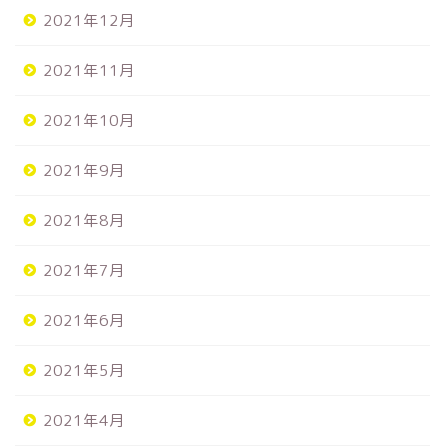
2021年12月
2021年11月
2021年10月
2021年9月
2021年8月
2021年7月
2021年6月
2021年5月
2021年4月