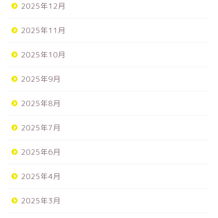
2025年12月
2025年11月
2025年10月
2025年9月
2025年8月
2025年7月
2025年6月
2025年4月
2025年3月