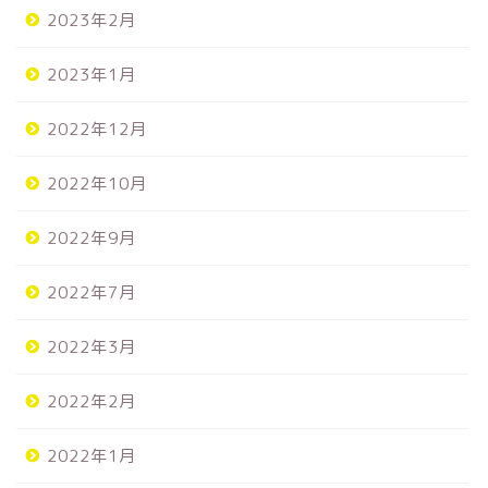
2023年2月
2023年1月
2022年12月
2022年10月
2022年9月
2022年7月
2022年3月
2022年2月
2022年1月