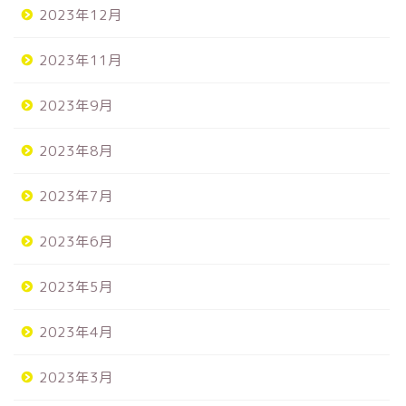
2023年12月
2023年11月
2023年9月
2023年8月
2023年7月
2023年6月
2023年5月
2023年4月
2023年3月