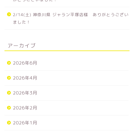
2/14(土) 神奈川県 ジャラン平塚店様 ありがとうござい
ました！
アーカイブ
2026年6月
2026年4月
2026年3月
2026年2月
2026年1月