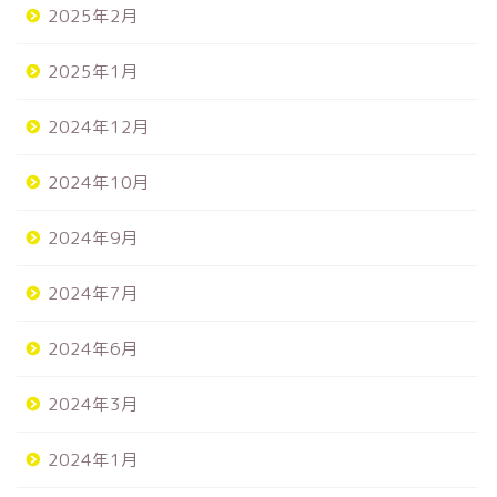
2025年2月
2025年1月
2024年12月
2024年10月
2024年9月
2024年7月
2024年6月
2024年3月
2024年1月