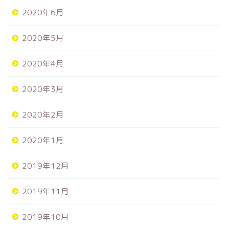
2020年6月
2020年5月
2020年4月
2020年3月
2020年2月
2020年1月
2019年12月
2019年11月
2019年10月