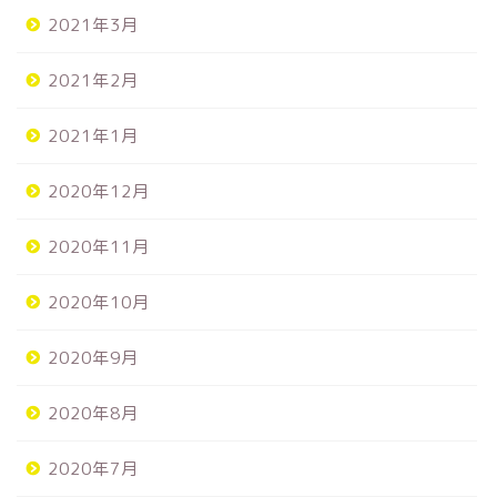
2021年3月
2021年2月
2021年1月
2020年12月
2020年11月
2020年10月
2020年9月
2020年8月
2020年7月