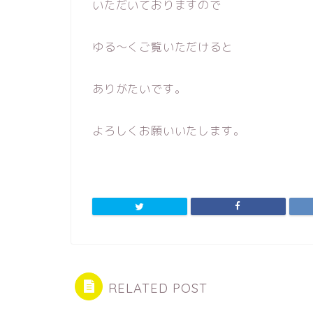
いただいておりますので
ゆる〜くご覧いただけると
ありがたいです。
よろしくお願いいたします。
RELATED POST