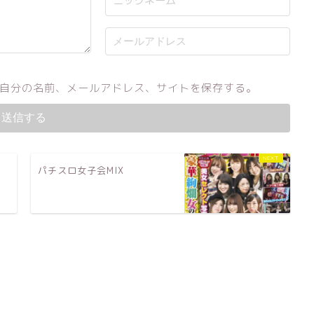
自分の名前、メールアドレス、サイトを保存する。
術
パチスロ女子会MIX