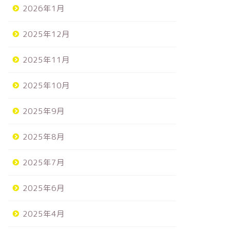
2026年1月
2025年12月
2025年11月
2025年10月
2025年9月
2025年8月
2025年7月
2025年6月
2025年4月