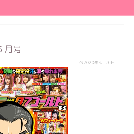
５月号
2020年3月20日