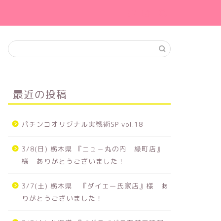
最近の投稿
パチンコオリジナル実戦術SP vol.18
3/8(日) 栃木県 『ニュ－丸の内 緑町店』
様 ありがとうございました！
3/7(土) 栃木県 『ダイエー氏家店』様 あ
りがとうございました！