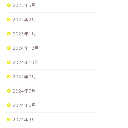
2025年3月
2025年2月
2025年1月
2024年12月
2024年10月
2024年9月
2024年7月
2024年6月
2024年3月