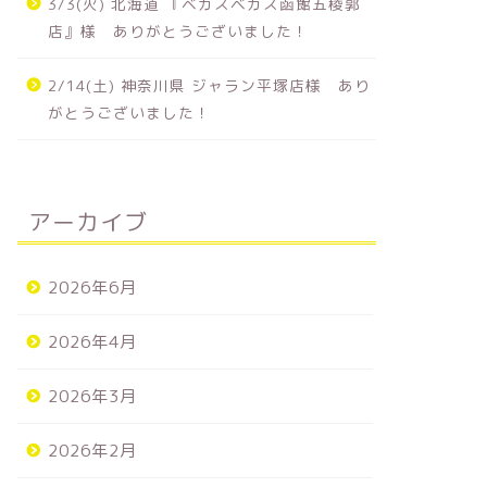
3/3(火) 北海道 『ベガスベガス函館五稜郭
店』様 ありがとうございました！
2/14(土) 神奈川県 ジャラン平塚店様 あり
がとうございました！
アーカイブ
2026年6月
2026年4月
2026年3月
2026年2月