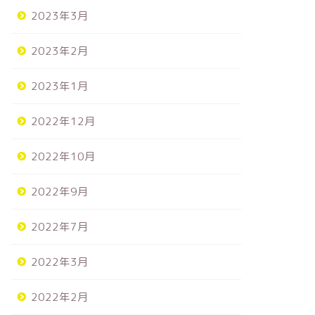
2023年3月
分類
未分類
2023年2月
2023年1月
冊パチスロパニック7 2022年
お邪魔します
2022年12月
月号
2022年10月
2022年7月31日
2025年4月24
2022年9月
2022年7月
2022年3月
2022年2月