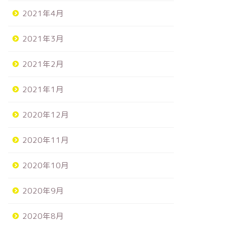
2021年4月
2021年3月
2021年2月
2021年1月
2020年12月
2020年11月
2020年10月
2020年9月
2020年8月