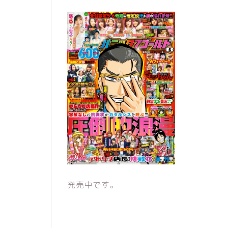
発売中です。