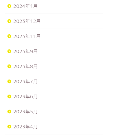
2024年1月
2023年12月
2023年11月
2023年9月
2023年8月
2023年7月
2023年6月
2023年5月
2023年4月