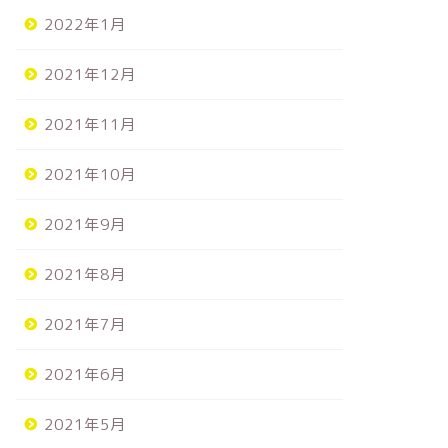
2022年1月
2021年12月
2021年11月
2021年10月
2021年9月
2021年8月
2021年7月
2021年6月
2021年5月