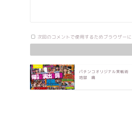
次回のコメントで使用するためブラウザーに
パチンコオリジナル実戦
地獄 痛