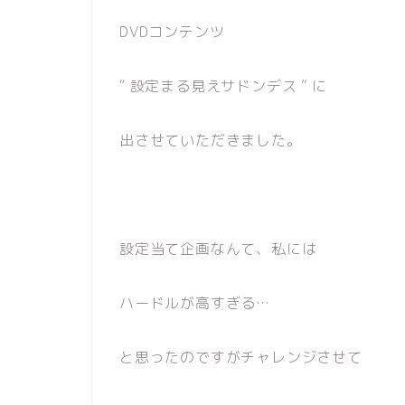
DVDコンテンツ
“ 設定まる見えサドンデス ” に
出させていただきました。
設定当て企画なんて、私には
ハードルが高すぎる…
と思ったのですがチャレンジさせて