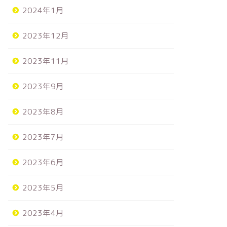
2024年1月
2023年12月
2023年11月
2023年9月
2023年8月
2023年7月
2023年6月
2023年5月
2023年4月