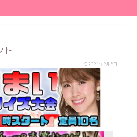
ント
2021年2月6日