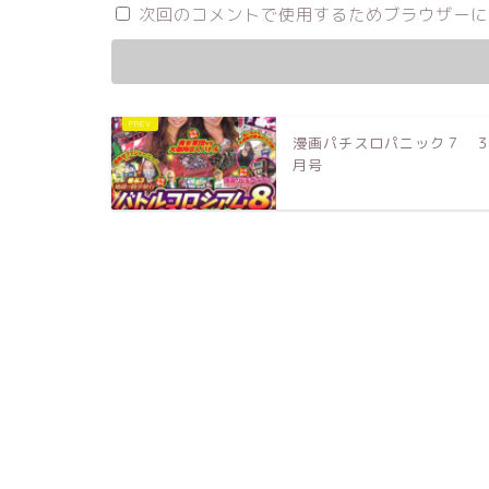
次回のコメントで使用するためブラウザーに
漫画パチスロパニック７ 
月号