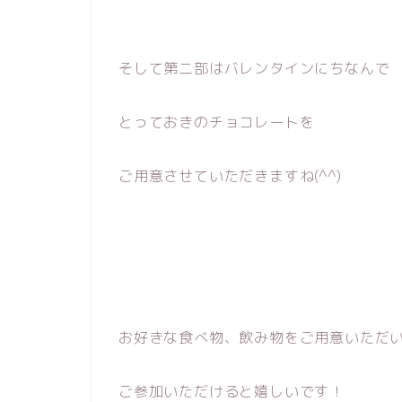
そして第二部はバレンタインにちなんで
とっておきのチョコレートを
ご用意させていただきますね(^^)
お好きな食べ物、飲み物をご用意いただ
ご参加いただけると嬉しいです！