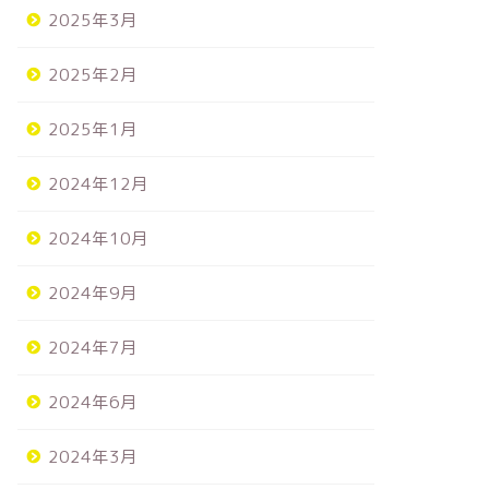
2025年3月
2025年2月
2025年1月
2024年12月
2024年10月
2024年9月
2024年7月
2024年6月
2024年3月