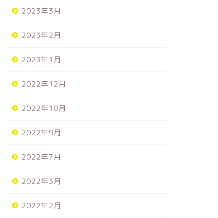
2023年3月
2023年2月
2023年1月
2022年12月
2022年10月
2022年9月
2022年7月
2022年3月
分類
未分類
2022年2月