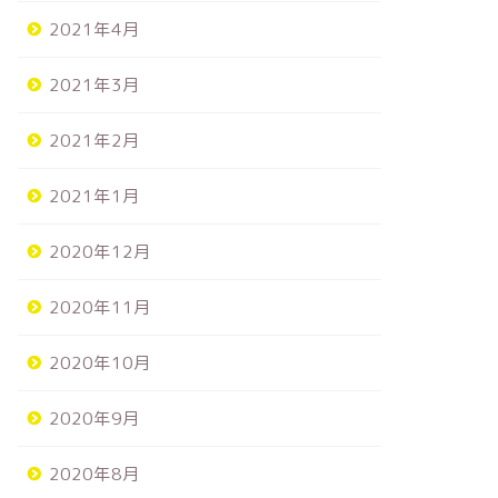
2021年4月
2021年3月
2021年2月
2021年1月
2020年12月
2020年11月
2020年10月
2020年9月
2020年8月