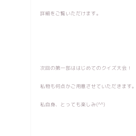
詳細をご覧いただけます。
次回の第一部ははじめてのクイズ大会！
私物も何点かご用意させていただきます
私自身、とっても楽しみ(^^)