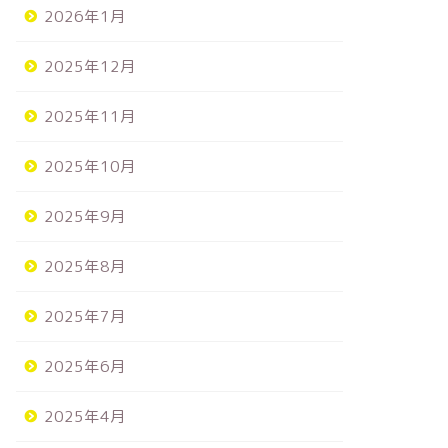
2026年1月
2025年12月
2025年11月
2025年10月
2025年9月
2025年8月
2025年7月
2025年6月
2025年4月