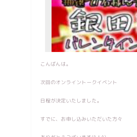
こんばんは。
次回のオンライントークイベント
日程が決定いたしました。
すでに、お申し込みいただいた方々