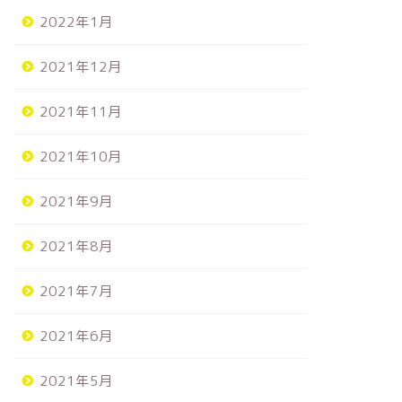
2022年1月
2021年12月
ンラインイベント
2/7(土) 栃木県『ダイエー氏家
店』様 ありがとうございまし
た！
2021年11月
2021年12月14日
2026年2月27
2021年10月
2021年9月
2021年8月
2021年7月
2021年6月
2021年5月