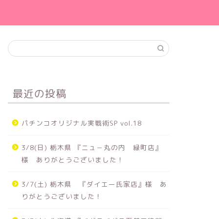
最近の投稿
パチンコオリジナル実戦術SP vol.18
3/8(日) 栃木県 『ニュ－丸の内 緑町店』
様 ありがとうございました！
3/7(土) 栃木県 『ダイエー氏家店』様 あ
りがとうございました！