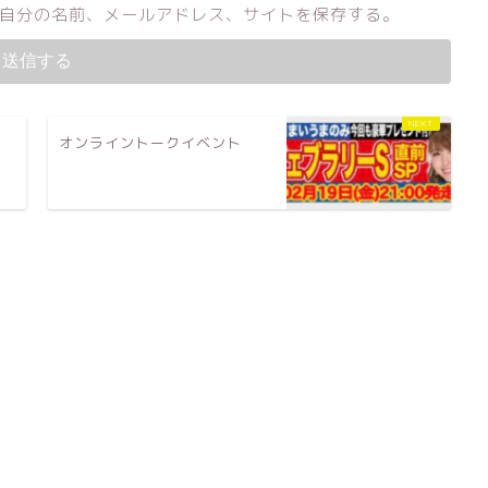
自分の名前、メールアドレス、サイトを保存する。
３
オンライントークイベント