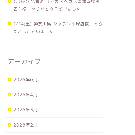
3/3(火) 北海道 『ベガスベガス函館五稜郭
店』様 ありがとうございました！
2/14(土) 神奈川県 ジャラン平塚店様 あり
がとうございました！
アーカイブ
2026年6月
2026年4月
2026年3月
2026年2月