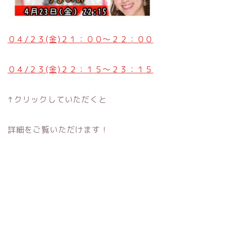
０４/２３(金)２１：００〜２２：００
０４/２３(金)２２：１５〜２３：１５
↑クリックしていただくと
詳細をご覧いただけます！