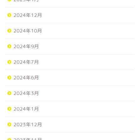
2024年12月
2024年10月
2024年9月
2024年7月
2024年6月
2024年3月
2024年1月
2023年12月