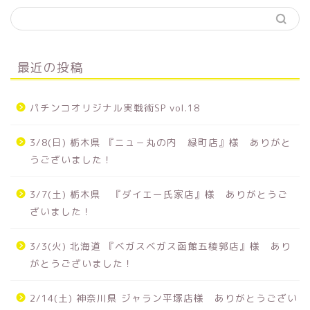
最近の投稿
パチンコオリジナル実戦術SP vol.18
3/8(日) 栃木県 『ニュ－丸の内 緑町店』様 ありがと
うございました！
3/7(土) 栃木県 『ダイエー氏家店』様 ありがとうご
ざいました！
3/3(火) 北海道 『ベガスベガス函館五稜郭店』様 あり
がとうございました！
2/14(土) 神奈川県 ジャラン平塚店様 ありがとうござい