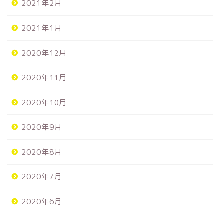
2021年2月
2021年1月
2020年12月
2020年11月
2020年10月
2020年9月
2020年8月
2020年7月
2020年6月