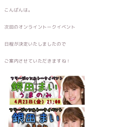
こんばんは。
次回のオンライントークイベント
日程が決定いたしましたので
ご案内させていただきますね！