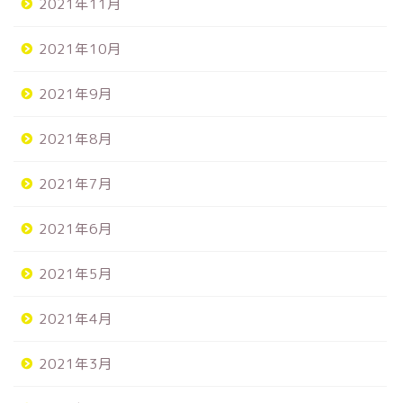
2021年11月
2021年10月
2021年9月
2021年8月
2021年7月
2021年6月
2021年5月
2021年4月
2021年3月