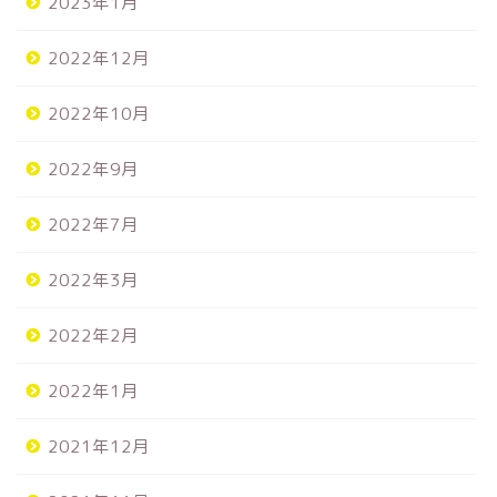
2023年1月
2022年12月
2022年10月
2022年9月
2022年7月
2022年3月
2022年2月
2022年1月
2021年12月