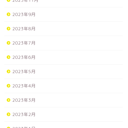
2023年11月
2023年9月
2023年8月
2023年7月
2023年6月
2023年5月
2023年4月
2023年3月
2023年2月