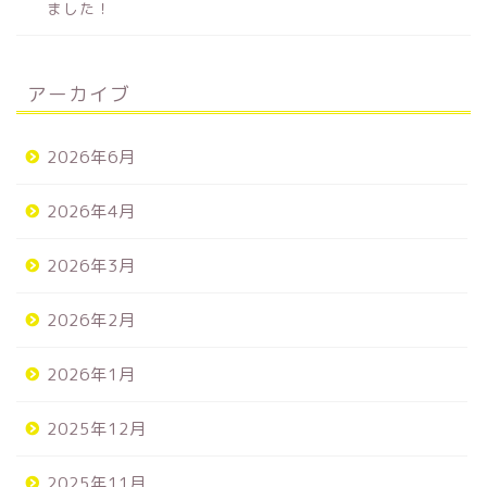
ました！
アーカイブ
2026年6月
2026年4月
2026年3月
2026年2月
2026年1月
2025年12月
2025年11月