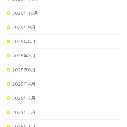
2025年10月
2025年9月
2025年8月
2025年7月
2025年6月
2025年4月
2025年3月
2025年2月
2025年1月