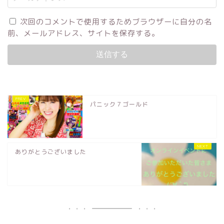
次回のコメントで使用するためブラウザーに自分の名
前、メールアドレス、サイトを保存する。
パニック７ゴールド
ありがとうございました