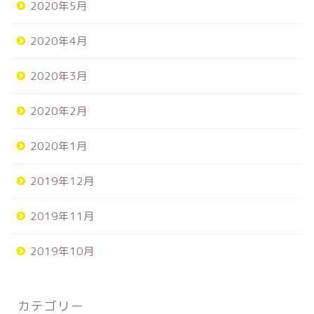
2020年5月
2020年4月
2020年3月
2020年2月
2020年1月
2019年12月
2019年11月
2019年10月
カテゴリー