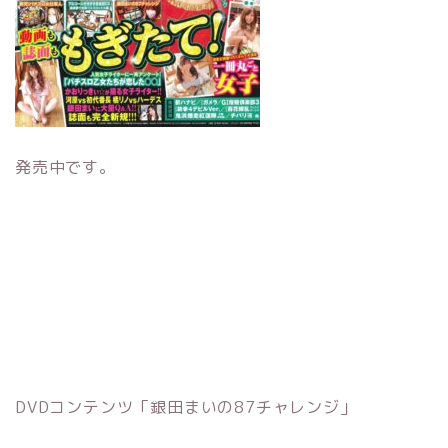
発売中です。
DVDコンテンツ「銀田まいの87チャレンジ」