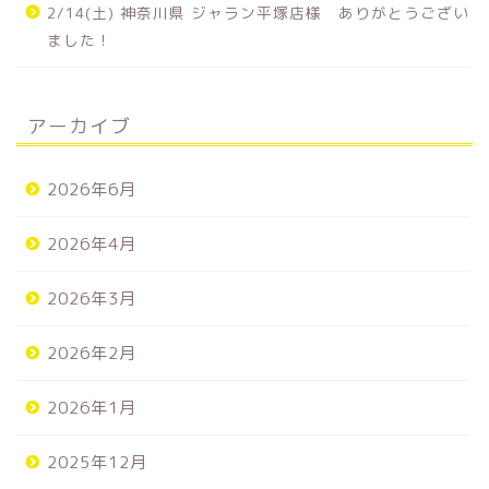
2/14(土) 神奈川県 ジャラン平塚店様 ありがとうござい
ました！
アーカイブ
2026年6月
2026年4月
2026年3月
2026年2月
2026年1月
2025年12月