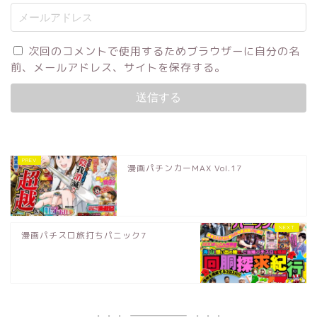
次回のコメントで使用するためブラウザーに自分の名
前、メールアドレス、サイトを保存する。
漫画パチンカーMAX Vol.17
漫画パチスロ旅打ちパニック7