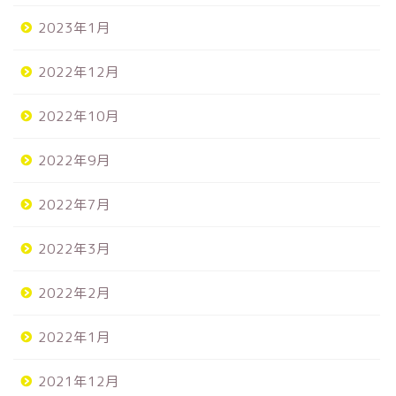
2023年1月
2022年12月
2022年10月
2022年9月
2022年7月
2022年3月
2022年2月
2022年1月
2021年12月