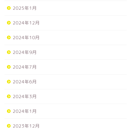
2025年1月
2024年12月
2024年10月
2024年9月
2024年7月
2024年6月
2024年3月
2024年1月
2023年12月