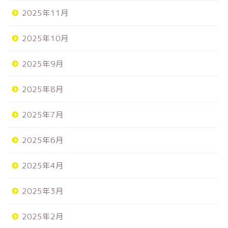
2025年11月
2025年10月
2025年9月
2025年8月
2025年7月
2025年6月
2025年4月
2025年3月
2025年2月