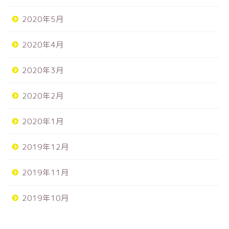
2020年5月
2020年4月
2020年3月
2020年2月
2020年1月
2019年12月
2019年11月
2019年10月