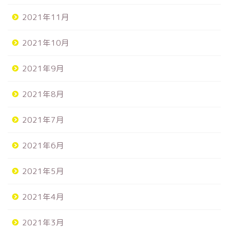
2021年11月
2021年10月
2021年9月
2021年8月
2021年7月
2021年6月
2021年5月
2021年4月
2021年3月