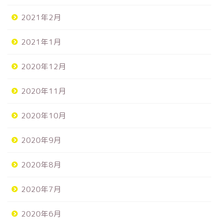
2021年2月
2021年1月
2020年12月
2020年11月
2020年10月
2020年9月
2020年8月
2020年7月
2020年6月