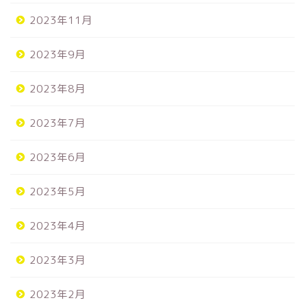
2023年11月
2023年9月
2023年8月
2023年7月
2023年6月
2023年5月
2023年4月
2023年3月
2023年2月