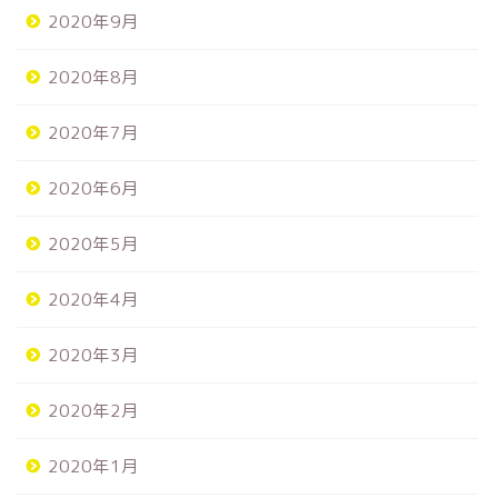
2020年9月
2020年8月
2020年7月
2020年6月
2020年5月
2020年4月
2020年3月
2020年2月
2020年1月