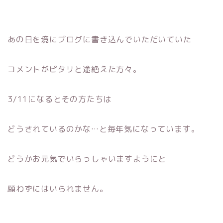
あの日を境にブログに書き込んでいただいていた
コメントがピタリと途絶えた方々。
3/11になるとその方たちは
どうされているのかな…と毎年気になっています。
どうかお元気でいらっしゃいますようにと
願わずにはいられません。