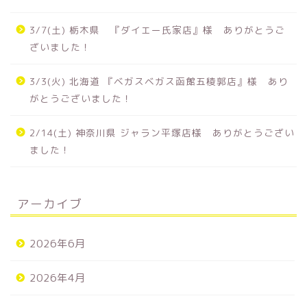
3/7(土) 栃木県 『ダイエー氏家店』様 ありがとうご
ざいました！
3/3(火) 北海道 『ベガスベガス函館五稜郭店』様 あり
がとうございました！
2/14(土) 神奈川県 ジャラン平塚店様 ありがとうござい
ました！
アーカイブ
2026年6月
2026年4月