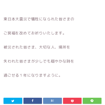
東日本大震災で犠牲になられた皆さまの
ご冥福を改めてお祈りいたします。
被災された皆さま、大切な人、場所を
失われた皆さまが少しでも穏やかな時を
過ごせる１年になりますように。