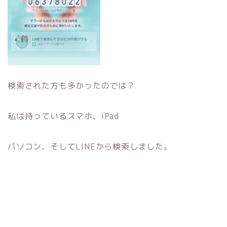
検索された方も多かったのでは？
私は持っているスマホ、iPad
パソコン、そしてLINEから検索しました。