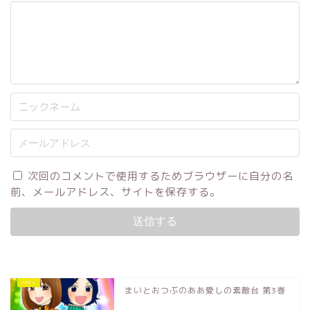
次回のコメントで使用するためブラウザーに自分の名
前、メールアドレス、サイトを保存する。
まいとおつぶのああ愛しの素敵台 第3巻