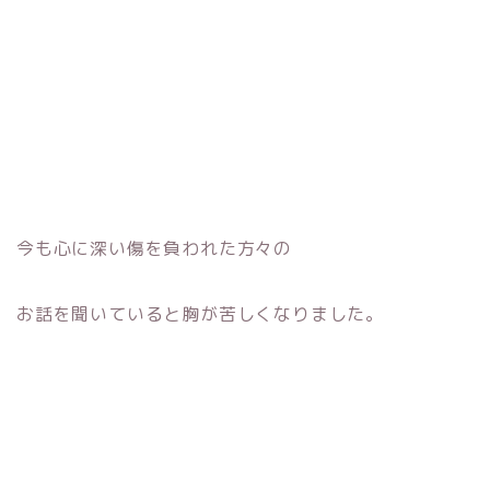
今も心に深い傷を負われた方々の
お話を聞いていると胸が苦しくなりました。