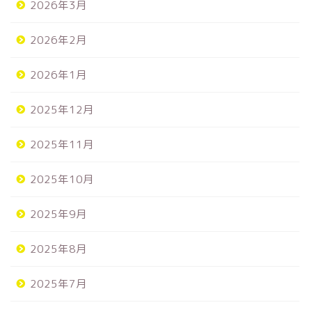
2026年3月
2026年2月
2026年1月
2025年12月
2025年11月
2025年10月
2025年9月
2025年8月
2025年7月