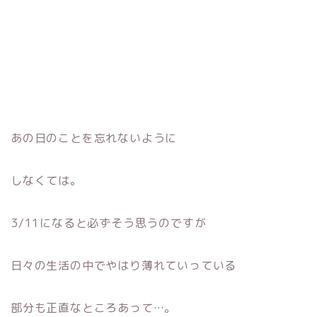
あの日のことを忘れないように
しなくては。
3/11になると必ずそう思うのですが
日々の生活の中でやはり薄れていっている
部分も正直なところあって…。