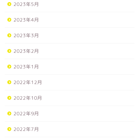
2023年5月
2023年4月
2023年3月
2023年2月
2023年1月
2022年12月
2022年10月
2022年9月
2022年7月