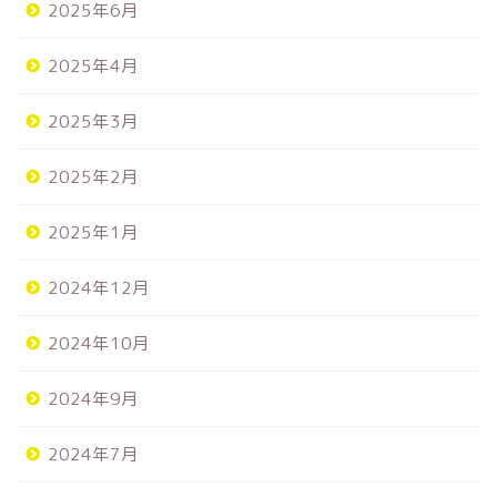
2025年6月
2025年4月
2025年3月
2025年2月
2025年1月
2024年12月
2024年10月
2024年9月
2024年7月