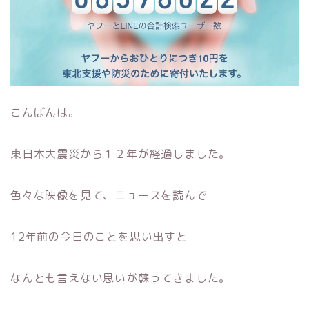
こんばんは。
東日本大震災から１２年が経過しました。
色々な映像を見て、ニュースを読んで
12年前の今日のことを思い出すと
なんとも言えない思いが蘇ってきました。