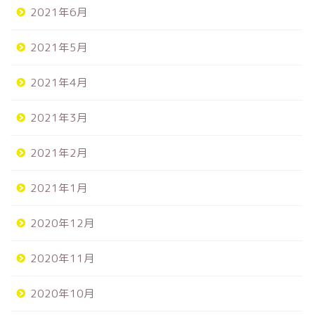
2021年6月
2021年5月
2021年4月
2021年3月
2021年2月
2021年1月
2020年12月
2020年11月
2020年10月