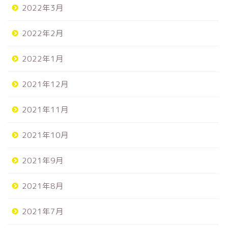
2022年3月
2022年2月
2022年1月
2021年12月
2021年11月
2021年10月
2021年9月
2021年8月
2021年7月