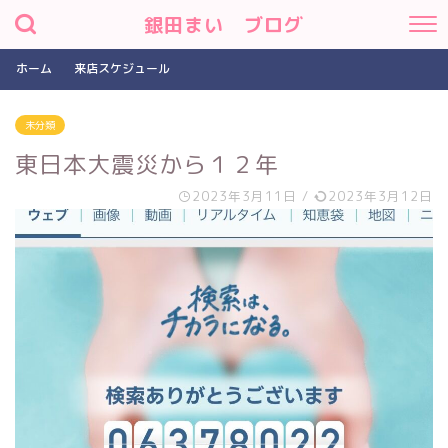
銀田まい ブログ
ホーム
来店スケジュール
未分類
東日本大震災から１２年
2023年3月11日
/
2023年3月12日