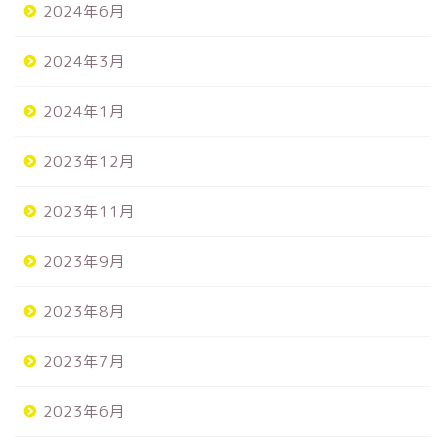
2024年6月
2024年3月
2024年1月
2023年12月
2023年11月
2023年9月
2023年8月
2023年7月
2023年6月