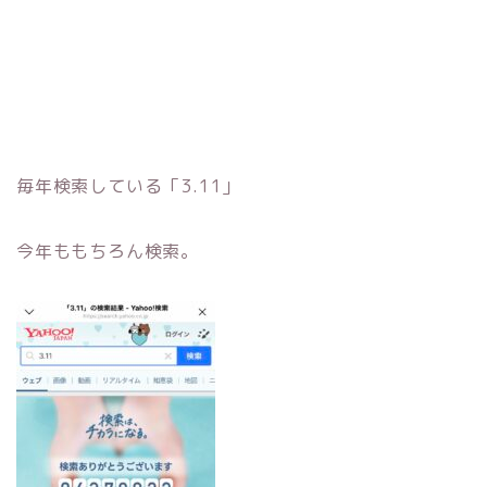
毎年検索している「3.11」
今年ももちろん検索。