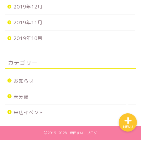
2019年12月
2019年11月
2019年10月
カテゴリー
ホーム
お知らせ
来店スケジュール
未分類
来店イベント
MENU
2019–2026 銀田まい ブログ