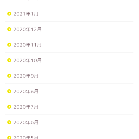
2021年1月
2020年12月
2020年11月
2020年10月
2020年9月
2020年8月
2020年7月
2020年6月
2020年5月