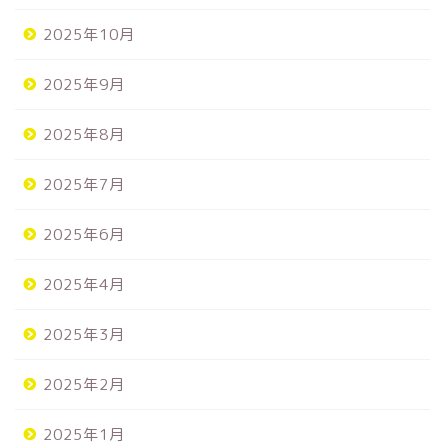
2025年10月
2025年9月
2025年8月
2025年7月
2025年6月
2025年4月
2025年3月
2025年2月
2025年1月