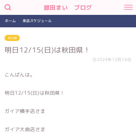
銀田まい ブログ
ホーム
来店スケジュール
未分類
明日12/15(日)は秋田県！
2024年12月14日
こんばんは。
明日12/15(日)は秋田県！
ガイア横手店さま
ガイア大曲店さま