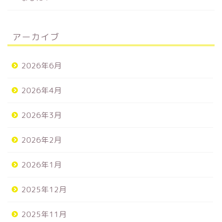
アーカイブ
2026年6月
2026年4月
2026年3月
2026年2月
2026年1月
2025年12月
2025年11月