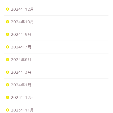
2024年12月
2024年10月
2024年9月
2024年7月
2024年6月
2024年3月
2024年1月
2023年12月
2023年11月