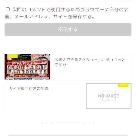
次回のコメントで使用するためブラウザーに自分の名
前、メールアドレス、サイトを保存する。
お伝えできるスケジュール、チョコッと
ですが
ガイア横手店さま到着