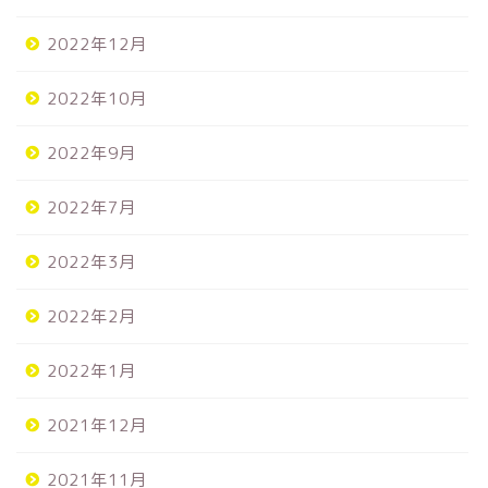
2022年12月
2022年10月
2022年9月
2022年7月
2022年3月
2022年2月
2022年1月
2021年12月
2021年11月