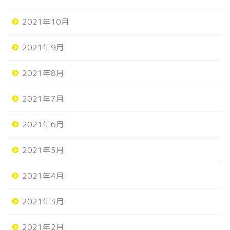
2021年10月
2021年9月
2021年8月
2021年7月
2021年6月
2021年5月
2021年4月
2021年3月
2021年2月