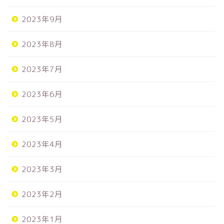
2023年9月
2023年8月
2023年7月
2023年6月
2023年5月
2023年4月
2023年3月
2023年2月
2023年1月