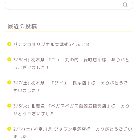
最近の投稿
パチンコオリジナル実戦術SP vol.18
3/8(日) 栃木県 『ニュ－丸の内 緑町店』様 ありがと
うございました！
3/7(土) 栃木県 『ダイエー氏家店』様 ありがとうご
ざいました！
3/3(火) 北海道 『ベガスベガス函館五稜郭店』様 あり
がとうございました！
2/14(土) 神奈川県 ジャラン平塚店様 ありがとうござい
ました！