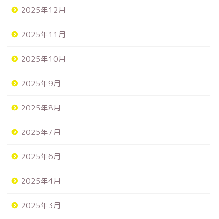
2025年12月
2025年11月
2025年10月
2025年9月
2025年8月
2025年7月
2025年6月
2025年4月
2025年3月