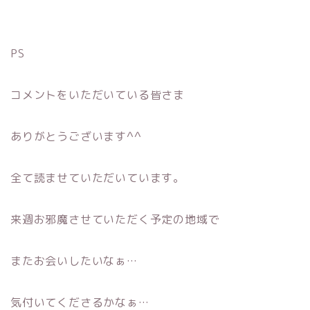
PS
コメントをいただいている皆さま
ありがとうございます^^
全て読ませていただいています。
来週お邪魔させていただく予定の地域で
またお会いしたいなぁ…
気付いてくださるかなぁ…