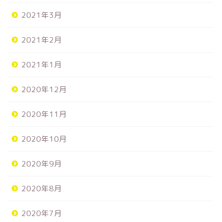
2021年3月
2021年2月
2021年1月
2020年12月
2020年11月
2020年10月
2020年9月
2020年8月
2020年7月