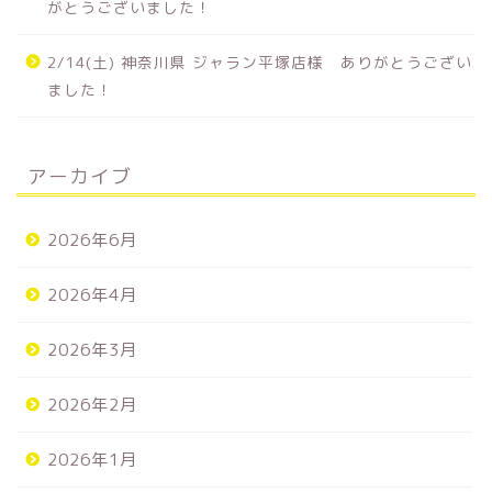
がとうございました！
2/14(土) 神奈川県 ジャラン平塚店様 ありがとうござい
ました！
アーカイブ
2026年6月
2026年4月
2026年3月
2026年2月
2026年1月