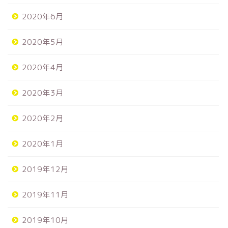
2020年6月
2020年5月
2020年4月
2020年3月
2020年2月
2020年1月
2019年12月
2019年11月
2019年10月