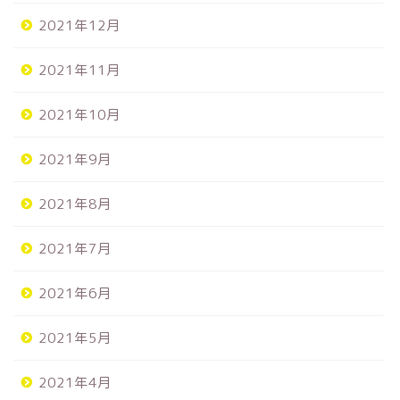
2021年12月
2021年11月
2021年10月
2021年9月
2021年8月
2021年7月
2021年6月
2021年5月
2021年4月