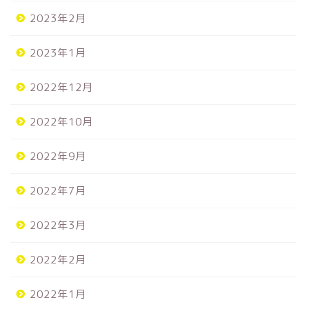
2023年2月
2023年1月
2022年12月
2022年10月
2022年9月
2022年7月
2022年3月
2022年2月
2022年1月