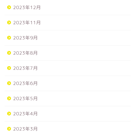
2023年12月
2023年11月
2023年9月
2023年8月
2023年7月
2023年6月
2023年5月
2023年4月
2023年3月