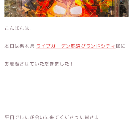
こんばんは。
本日は栃木県
ライブガーデン鹿沼グランドシティ
様に
お邪魔させていただきました！
平日でしたが会いに来てくださった皆さま