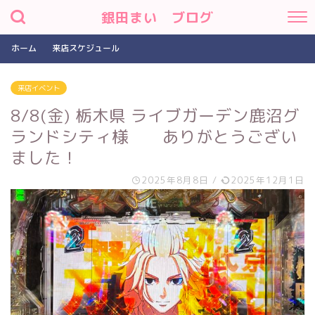
銀田まい ブログ
ホーム
来店スケジュール
来店イベント
8/8(金) 栃木県 ライブガーデン鹿沼グ
ランドシティ様 ありがとうござい
ました！
2025年8月8日
/
2025年12月1日