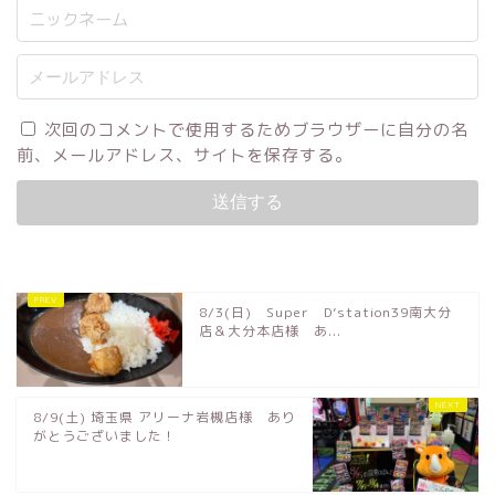
次回のコメントで使用するためブラウザーに自分の名
前、メールアドレス、サイトを保存する。
8/3(日) Super D’station39南大分
店＆大分本店様 あ...
8/9(土) 埼玉県 アリーナ岩槻店様 あり
がとうございました！