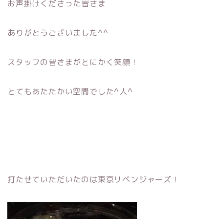
お声掛けくださった皆さま
ありがとうございました^^
スタッフの皆さまがとにかく笑顔！
とてもあたたかい空間でした^人^
打たせていただいたのは東京リベンジャーズ！