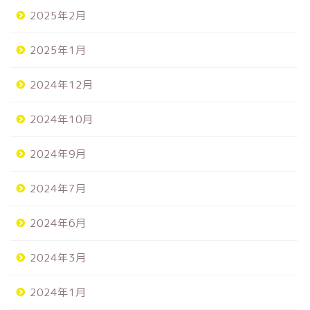
2025年2月
2025年1月
2024年12月
2024年10月
2024年9月
2024年7月
2024年6月
2024年3月
2024年1月