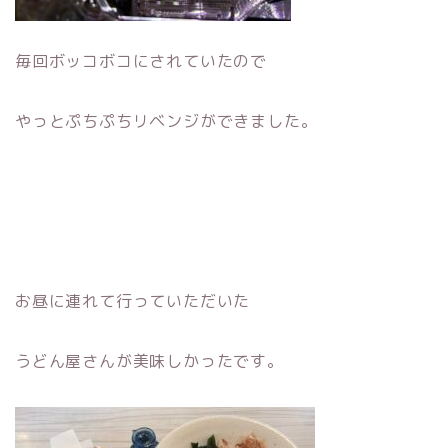
毎回ボッコボコにされていたので
やっとぷちぷちリベンジができました。
お昼に連れて行っていただいた
うどん屋さんが美味しかったです。