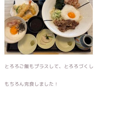
とろろご飯もプラスして、とろろづくし
もちろん完食しました！