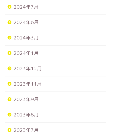
2024年7月
2024年6月
2024年3月
2024年1月
2023年12月
2023年11月
2023年9月
2023年8月
2023年7月