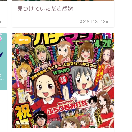
見つけていただき感謝
日
2019年10月10日
未分類