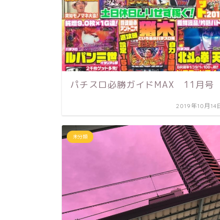
パチスロ必勝ガイドMAX 11月号
2019年10月14
未分類