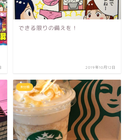
できる限りの備えを！
日
2019年10月12日
未分類