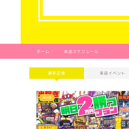
ホーム
来店スケジュール
最新記事
来店イベント
未分類