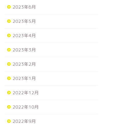
2023年6月
2023年5月
2023年4月
2023年3月
2023年2月
2023年1月
2022年12月
2022年10月
2022年9月