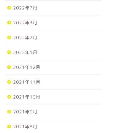
2022年7月
2022年3月
2022年2月
2022年1月
2021年12月
2021年11月
2021年10月
2021年9月
2021年8月