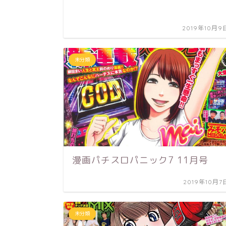
2019年10月9
未分類
漫画パチスロパニック7 11月号
2019年10月7
未分類