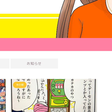
お知らせ
未分類