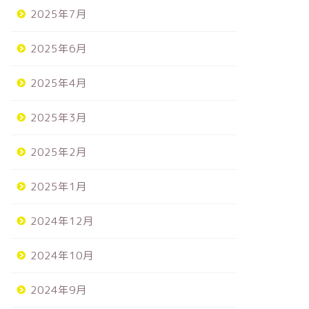
2025年7月
2025年6月
2025年4月
2025年3月
2025年2月
2025年1月
2024年12月
2024年10月
2024年9月