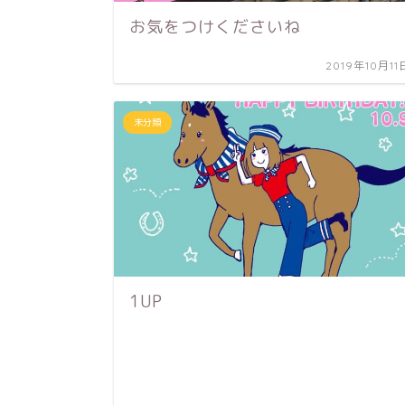
お気をつけくださいね
2019年10月11
未分類
1UP