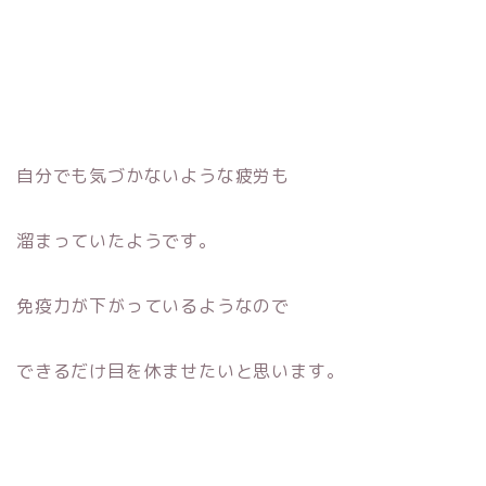
自分でも気づかないような疲労も
溜まっていたようです。
免疫力が下がっているようなので
できるだけ目を休ませたいと思います。