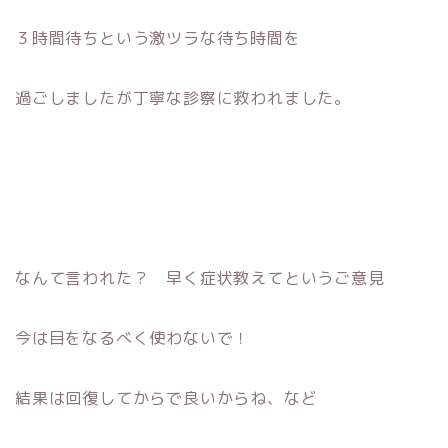
３時間待ちという激ツラな待ち時間を
過ごしましたが丁寧な診察に救われました。
なんて言われた？ 早く症状教えてというご意見
今は目をなるべく使わないで！
結果は回復してからで良いからね、など