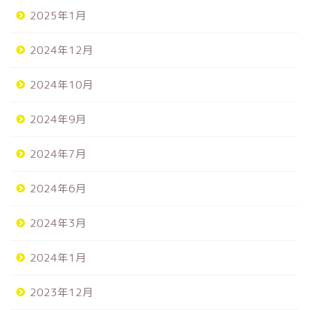
2025年1月
2024年12月
2024年10月
2024年9月
2024年7月
2024年6月
2024年3月
2024年1月
2023年12月