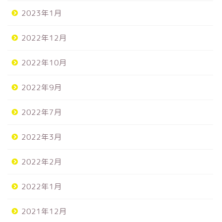
2023年1月
2022年12月
2022年10月
2022年9月
2022年7月
2022年3月
2022年2月
2022年1月
2021年12月