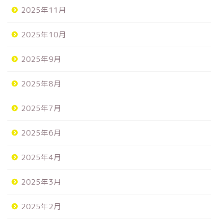
2025年11月
2025年10月
2025年9月
2025年8月
2025年7月
2025年6月
2025年4月
2025年3月
2025年2月