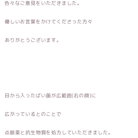
色々なご意見をいただきました。
優しいお言葉をかけてくださった方々
ありがとうございます。
目から入ったばい菌が広範囲(右の顔)に
広がっているとのことで
点眼薬と抗生物質を処方していただきました。