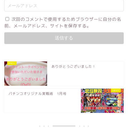
次回のコメントで使用するためブラウザーに自分の名
前、メールアドレス、サイトを保存する。
ありがとうございました！
パチンコオリジナル実戦術 1月号