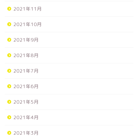
2021年11月
2021年10月
2021年9月
2021年8月
2021年7月
2021年6月
2021年5月
2021年4月
2021年3月