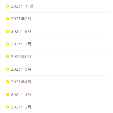
2023年11月
2023年9月
2023年8月
2023年7月
2023年6月
2023年5月
2023年4月
2023年3月
2023年2月