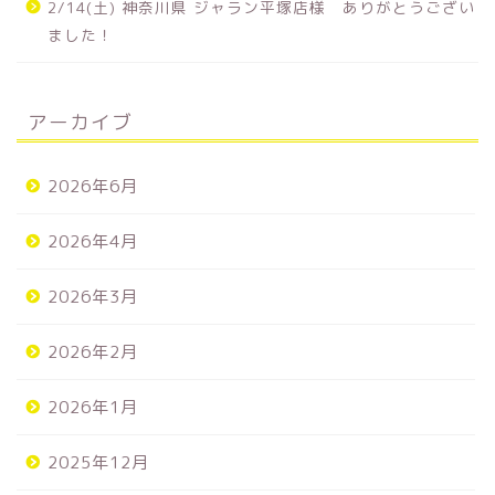
2/14(土) 神奈川県 ジャラン平塚店様 ありがとうござい
ました！
アーカイブ
2026年6月
2026年4月
2026年3月
2026年2月
2026年1月
2025年12月