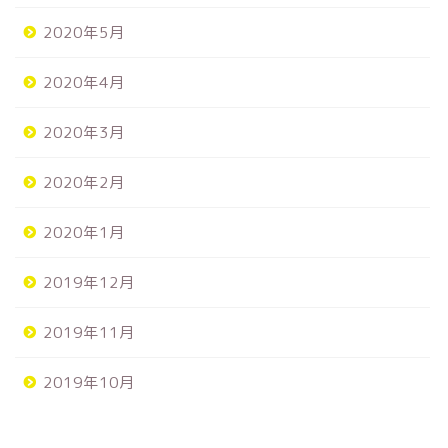
2020年5月
2020年4月
2020年3月
2020年2月
2020年1月
2019年12月
2019年11月
2019年10月