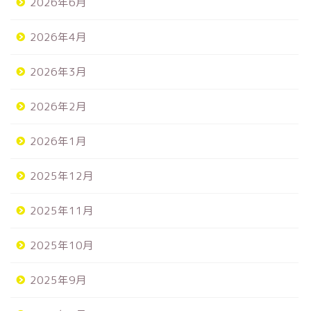
2026年6月
2026年4月
2026年3月
2026年2月
2026年1月
2025年12月
2025年11月
2025年10月
2025年9月