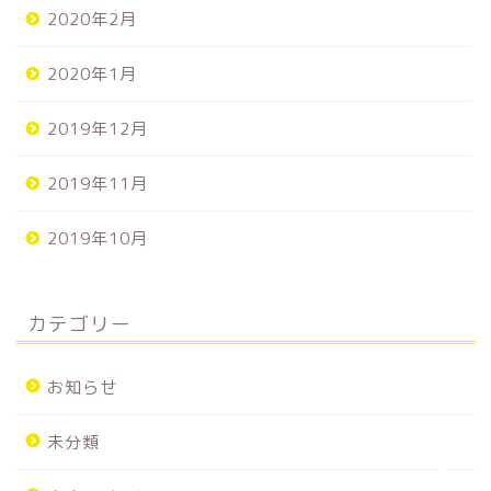
2020年2月
2020年1月
2019年12月
2019年11月
2019年10月
カテゴリー
ホーム
お知らせ
来店スケジュール
未分類