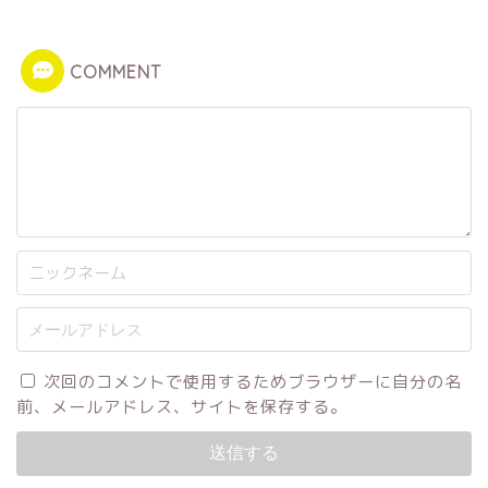
COMMENT
次回のコメントで使用するためブラウザーに自分の名
前、メールアドレス、サイトを保存する。