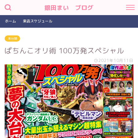
銀田まい ブログ
ホーム
来店スケジュール
未分類
ぱちんこオリ術 100万発スペシャル
2021年10月11日