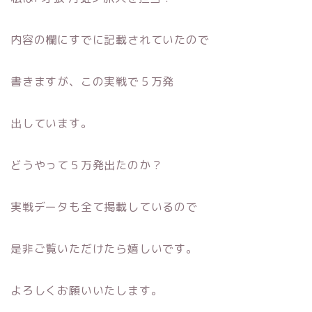
内容の欄にすでに記載されていたので
書きますが、この実戦で５万発
出しています。
どうやって５万発出たのか？
実戦データも全て掲載しているので
是非ご覧いただけたら嬉しいです。
よろしくお願いいたします。