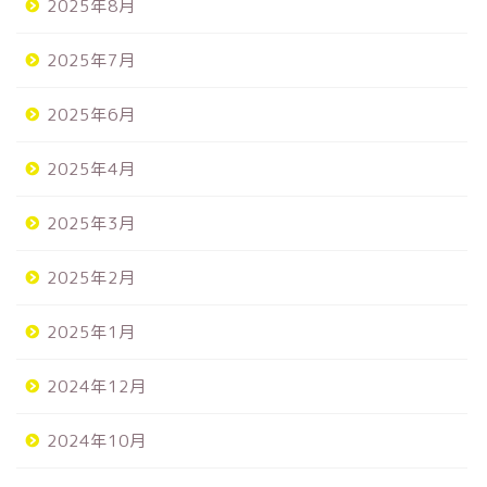
2025年8月
2025年7月
2025年6月
2025年4月
2025年3月
2025年2月
2025年1月
2024年12月
2024年10月