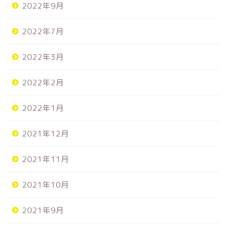
2022年9月
2022年7月
2022年3月
2022年2月
2022年1月
2021年12月
2021年11月
2021年10月
2021年9月