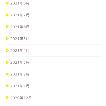
2021年8月
2021年7月
2021年6月
2021年5月
2021年4月
2021年3月
2021年2月
2021年1月
2020年12月