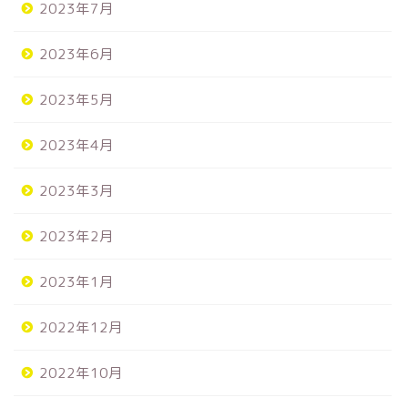
2023年7月
2023年6月
2023年5月
2023年4月
2023年3月
2023年2月
2023年1月
2022年12月
2022年10月