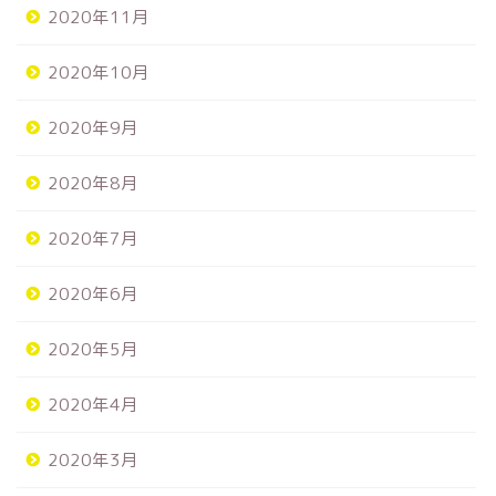
2020年11月
2020年10月
2020年9月
2020年8月
2020年7月
2020年6月
2020年5月
2020年4月
2020年3月