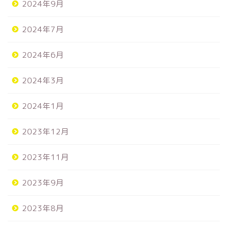
2024年9月
2024年7月
2024年6月
2024年3月
2024年1月
2023年12月
2023年11月
2023年9月
2023年8月