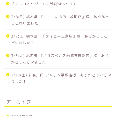
パチンコオリジナル実戦術SP vol.18
3/8(日) 栃木県 『ニュ－丸の内 緑町店』様 ありがと
うございました！
3/7(土) 栃木県 『ダイエー氏家店』様 ありがとうご
ざいました！
3/3(火) 北海道 『ベガスベガス函館五稜郭店』様 あり
がとうございました！
2/14(土) 神奈川県 ジャラン平塚店様 ありがとうござい
ました！
アーカイブ