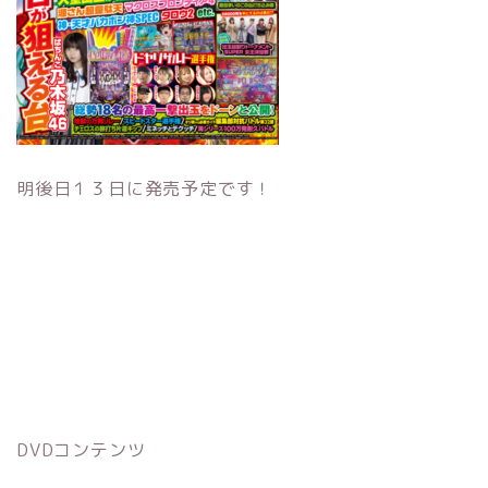
明後日１３日に発売予定です！
DVDコンテンツ