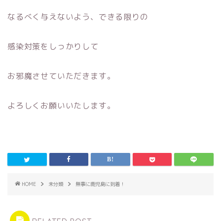
なるべく与えないよう、できる限りの
感染対策をしっかりして
お邪魔させていただきます。
よろしくお願いいたします。
HOME
未分類
無事に鹿児島に到着！