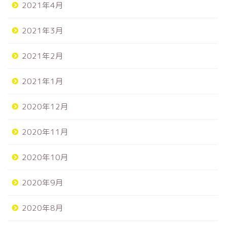
2021年4月
2021年3月
2021年2月
2021年1月
2020年12月
2020年11月
2020年10月
2020年9月
2020年8月