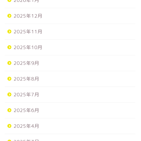
2026年1月
2025年12月
2025年11月
2025年10月
2025年9月
2025年8月
2025年7月
2025年6月
2025年4月