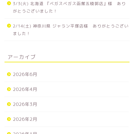
3/3(火) 北海道 『ベガスベガス函館五稜郭店』様 あり
がとうございました！
2/14(土) 神奈川県 ジャラン平塚店様 ありがとうござい
ました！
アーカイブ
2026年6月
2026年4月
2026年3月
2026年2月