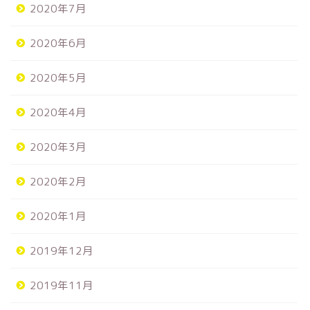
2020年7月
2020年6月
2020年5月
2020年4月
2020年3月
2020年2月
2020年1月
2019年12月
2019年11月