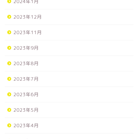
2024年1月
2023年12月
2023年11月
2023年9月
2023年8月
2023年7月
2023年6月
2023年5月
2023年4月