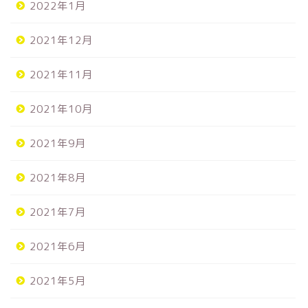
2022年1月
2021年12月
2021年11月
2021年10月
2021年9月
2021年8月
2021年7月
2021年6月
2021年5月