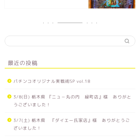
最近の投稿
パチンコオリジナル実戦術SP vol.18
3/8(日) 栃木県 『ニュ－丸の内 緑町店』様 ありがと
うございました！
3/7(土) 栃木県 『ダイエー氏家店』様 ありがとうご
ざいました！