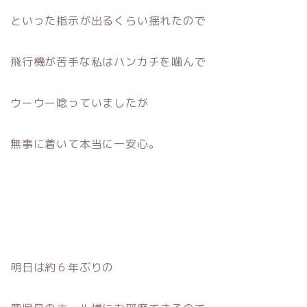
といった指示が出るくらい揺れたので
飛行機が苦手な私はハンカチを噛んで
ウーウー唸っていましたが
無事に着いて本当に一安心。
明日は約６年ぶりの