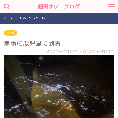
銀田まい ブログ
ホーム
来店スケジュール
未分類
無事に鹿児島に到着！
2022年7月22日
/
2022年7月23日