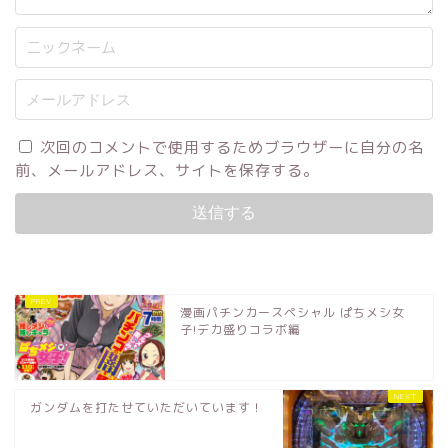
次回のコメントで使用するためブラウザーに自分の名
前、メールアドレス、サイトを保存する。
漫画パチンカースペシャル ぱちメシ女
子!デカ盛りコラボ編
ガンダムを打たせていただいています！