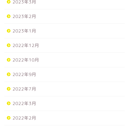
2023年3月
2023年2月
2023年1月
2022年12月
2022年10月
2022年9月
2022年7月
2022年3月
2022年2月