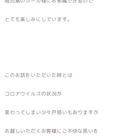
鹿児島のホール様にお邪魔できるので
とても楽しみにしています。
このお話をいただいた時とは
コロナウイルスの状況が
変わってしまい少々戸惑いもありますが
お越しいただくお客様にご不快な思いを